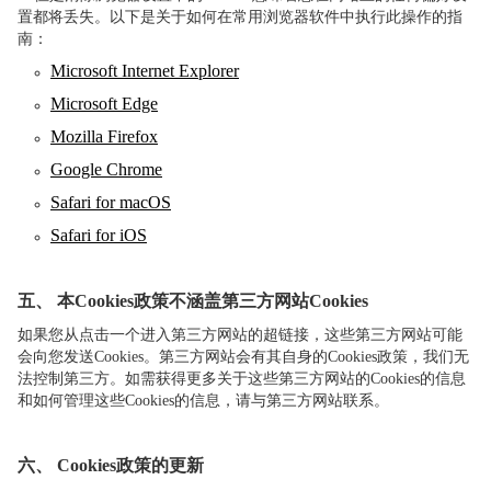
置都将丢失。以下是关于如何在常用浏览器软件中执行此操作的指
南：
Microsoft Internet Explorer
Microsoft Edge
Mozilla Firefox
Google Chrome
Safari for macOS
Safari for iOS
五、
本
Cookies
政策不涵盖第三方网站
Cookies
如果您从点击一个进入第三方网站的超链接，这些第三方网站可能
会向您发送Cookies。第三方网站会有其自身的Cookies政策，我们无
法控制第三方。如需获得更多关于这些第三方网站的Cookies的信息
和如何管理这些Cookies的信息，请与第三方网站联系。
六、
Cookies
政策的更新