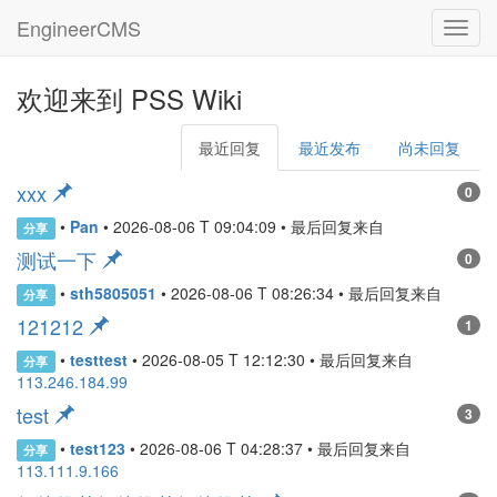
EngineerCMS
3xxx
欢迎来到 PSS Wiki
最近回复
最近发布
尚未回复
xxx
0
•
Pan
•
2026-08-06 T 09:04:09
• 最后回复来自
分享
测试一下
0
•
sth5805051
•
2026-08-06 T 08:26:34
• 最后回复来自
分享
121212
1
•
testtest
•
2026-08-05 T 12:12:30
• 最后回复来自
分享
113.246.184.99
test
3
•
test123
•
2026-08-06 T 04:28:37
• 最后回复来自
分享
113.111.9.166