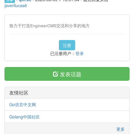
javerllucas6
致力于打造EngineerCMS交流和分享的地方
注册
已注册用户：
登录
发表话题
友情社区
Go语言中文网
Golang中国社区
更多