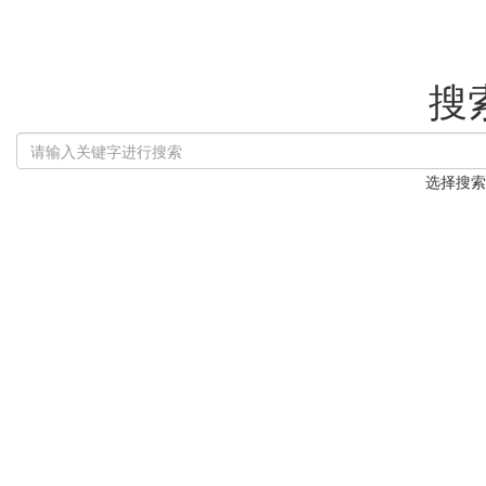
搜
选择搜索