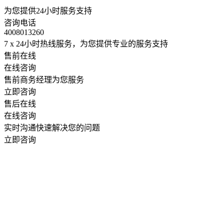
为您提供24小时服务支持
咨询电话
4008013260
7 x 24小时热线服务，为您提供专业的服务支持
售前在线
在线咨询
售前商务经理为您服务
立即咨询
售后在线
在线咨询
实时沟通快速解决您的问题
立即咨询