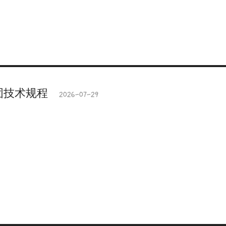
加固技术规程
2026-07-29