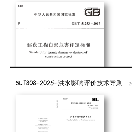
SLT808-2025-洪水影响评价技术导则
2