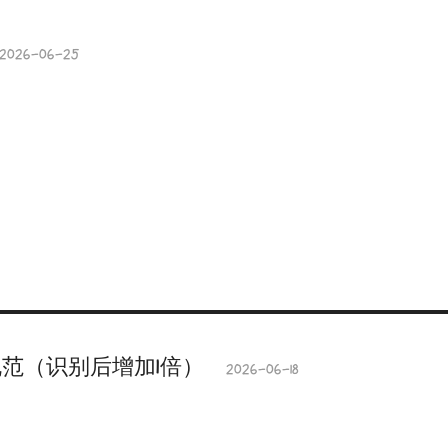
2026-06-25
术规范（识别后增加1倍）
2026-06-18