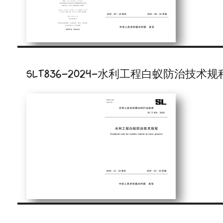
SLT836-2024-水利工程白蚁防治技术规