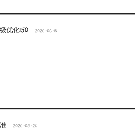
级优化150
2026-06-18
标准
2026-05-26