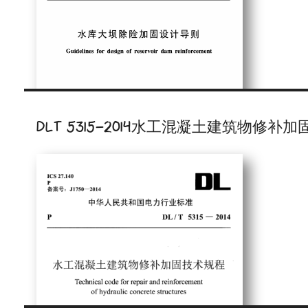
DLT 5315-2014水工混凝土建筑物修补