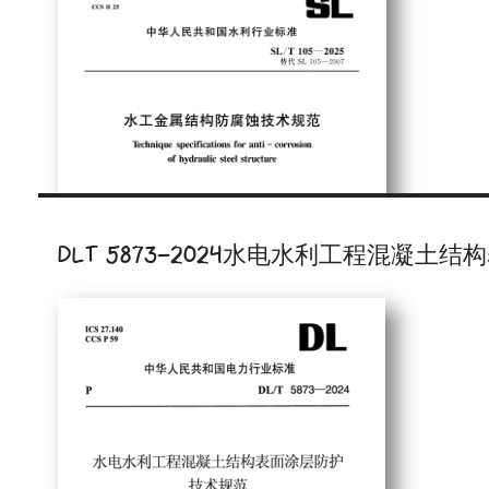
DLT 5873-2024水电水利工程混凝土结