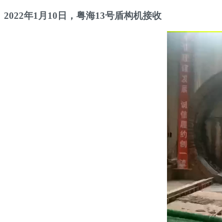
2022年1月10日，粤海13号盾构机接收