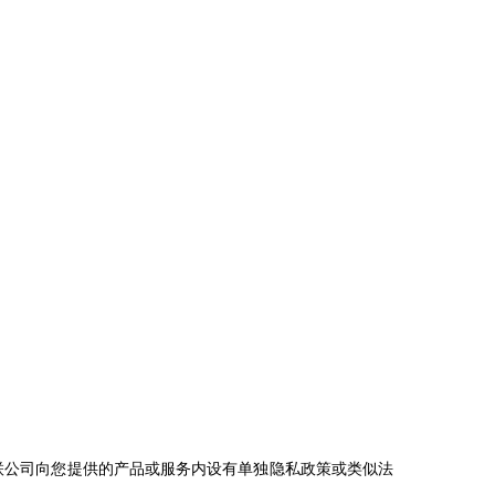
联公司向您提供的产品或服务内设有单独隐私政策或类似法