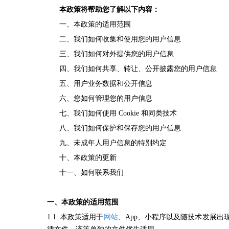
本政策将帮助您了解以下内容：
一、本政策的适用范围
二、
我们如何收集和使用您的用户信息
三、我们如何对外提供您的用户信息
四、我们如何共享、转让、公开披露您的用户信息
五、用户业务数据和公开信息
六
、您如何管理您的用户信息
七
、我们如何使用 Cookie 和同类技术
八
、我们如何保护和保存您的用户信息
九、未成年人用户信息的特别约定
十、本政策的更新
十一、如何联系我们
一、本政策的适用范围
1.1. 本政策适用于
网站
、App、小程序以及随技术发展出