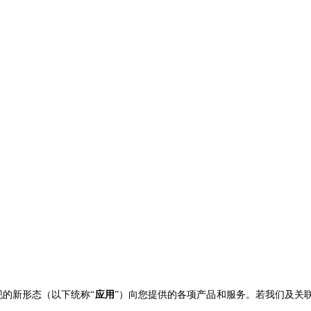
现的新形态（以下统称“
应用
”）向您提供的各项产品和服务。若我们及关