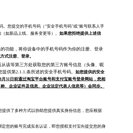
码。您提交的手机号码（“安全手机号码”或“账号联系人手
知（如新品上线、服务变更等）。
如果您拒绝提供上述信
提供的功能，将你设备中的手机号码作为你的注册、登录
他方式注册、登录。
同意后从该等第三方处获取您的第三方账号信息（头像、昵
第2.1.1.条所述的安全手机号码。
如您提供的安全
年8月31日前通过淘宝平台账号和支付宝账号登录网站，您相
名称、企业证件及信息、企业法定代表人信息等）会同步。
为您提供了多种方式以协助您提供真实身份信息，您应根据
绑定您的账号完成实名认证，即您授权支付宝向提交您的身