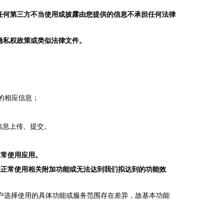
任何第三方不当使用或披露由您提供的信息
不承担任何法律
隐私权政策或类似法律文件。
的相应信息；
信息上传、提交。
正常使用应用。
法正常使用相关附加功能或无法达到我们拟达到的功能效
户选择使用的具体功能或服务范围存在差异，故基本功能