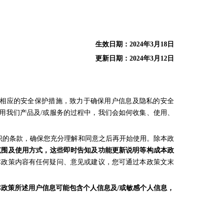
生效日期：2024年3月18日
更新日期：2024年3月12日
取相应的安全保护措施，致力于确保用户信息及隐私的安全
使用我们产品及/或服务的过程中，我们会如何收集、使用、
识的条款，确保您充分理解和同意之后再开始使用。除本政
范围及使用方式，这些即时告知及功能更新说明等构成本政
本政策内容有任何疑问、意见或建议，您可通过本政策文末
本政策所述用户信息可能包含个人信息及/或敏感个人信息，