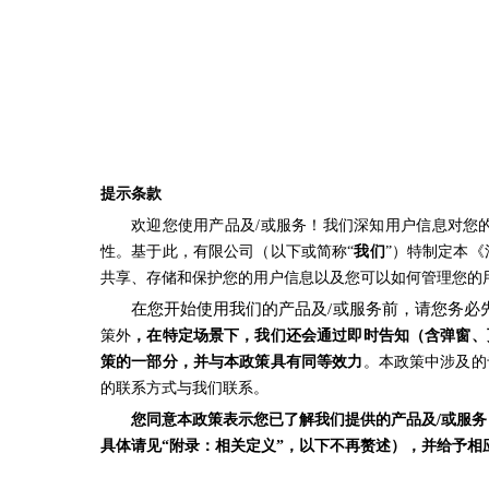
提示条款
欢迎您使用产品及/或服务！我们深知用户信息对您
性。基于此，有限公司（以下或简称“
我们
”）特制定本《
共享、存储和保护您的用户信息以及您可以如何管理您的
在您开始使用我们的产品及/或服务前，请您务必
策外
，在特定场景下，我们还会通过即时告知（含弹窗、
策的一部分，并与本政策具有同等效力
。本政策中涉及的
的联系方式与我们联系。
您同意本政策表示您已了解我们提供的产品及/或服务
具体请见“附录：相关定义”，以下不再赘述），并给予相