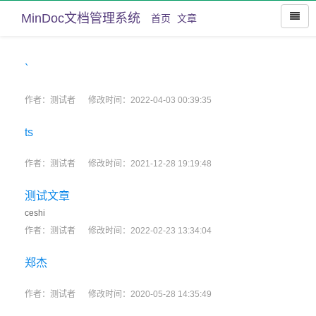
MinDoc文档管理系统
首页
文章
`
作者：测试者
修改时间：2022-04-03 00:39:35
ts
作者：测试者
修改时间：2021-12-28 19:19:48
测试文章
ceshi
作者：测试者
修改时间：2022-02-23 13:34:04
郑杰
作者：测试者
修改时间：2020-05-28 14:35:49