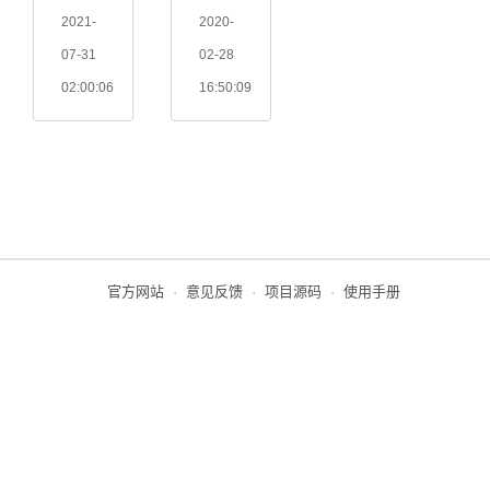
2021-
2020-
07-31
02-28
02:00:06
16:50:09
官方网站
·
意见反馈
·
项目源码
·
使用手册