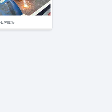
子切割钢板