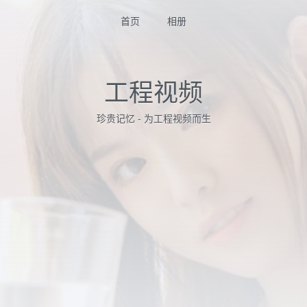
首页
相册
工程视频
珍贵记忆 - 为工程视频而生