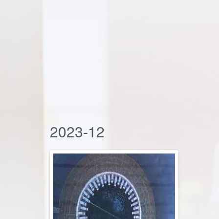
2023-12