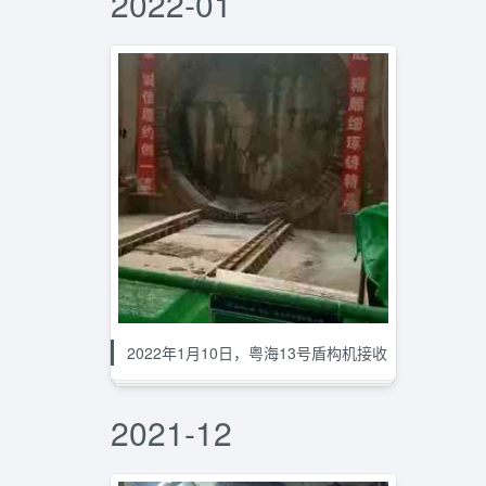
2022-01
2022年1月10日，粤海13号盾构机接收
2021-12