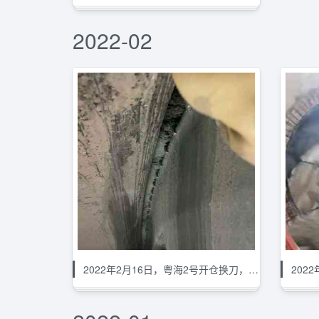
2022-02
2022年2月16日，粤海2号开仓换刀，洞内气体压力
202