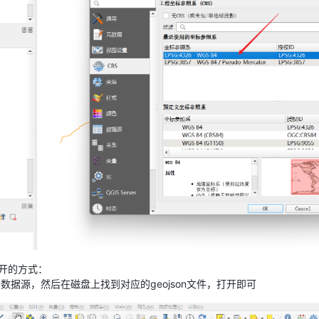
开的方式：
数据源，然后在磁盘上找到对应的geojson文件，打开即可