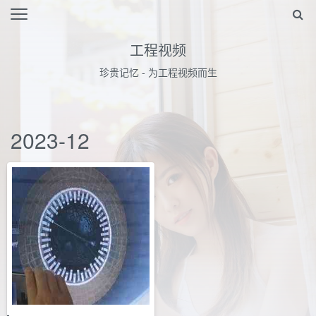
工程视频
珍贵记忆 - 为工程视频而生
2023-12