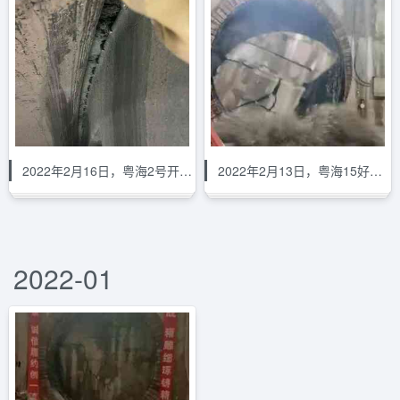
2022年2月16日，粤海2号开仓换刀，洞内气体压力
2022年2月13日，粤海15好到达接收
2022-01