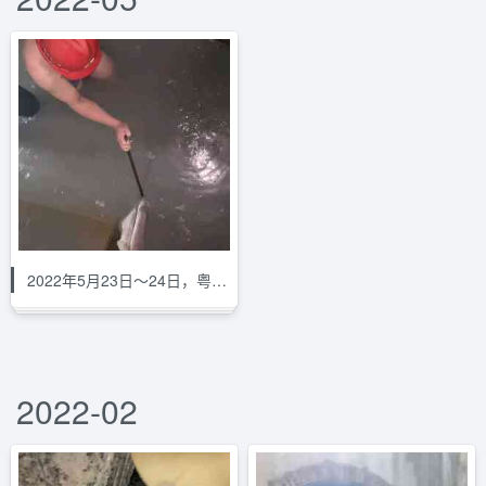
2022年5月23日～24日，粤海8号盾构机
2022-02