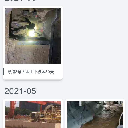
粤海3号大金山下被困30天
2021-05