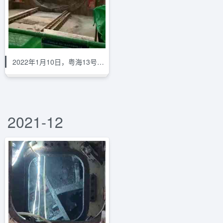
2022年1月10日，粤海13号盾构机接收
2021-12