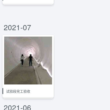
2021-07
试验段完工验收
2021-06