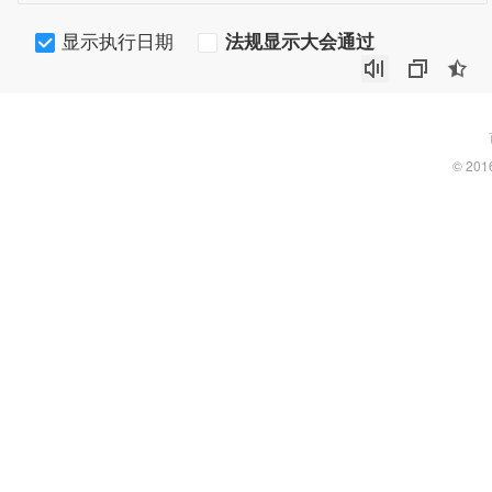
显示执行日期
法规显示大会通过
© 201