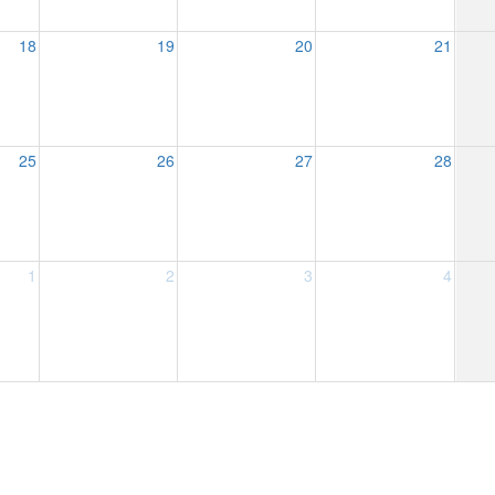
18
19
20
21
25
26
27
28
1
2
3
4