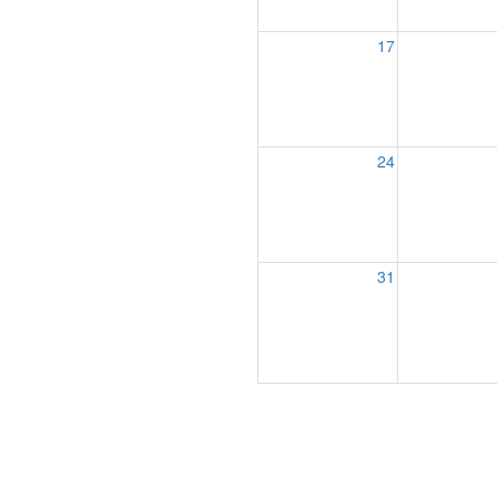
17
24
31