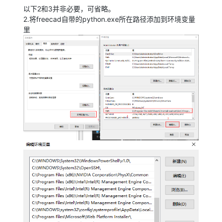
以下2和3并非必要，可省略。
2.将freecad自带的python.exe所在路径添加到环境变量
里