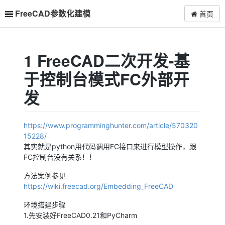
FreeCAD参数化建模
首页
1 FreeCAD二次开发-基
于控制台模式FC外部开
发
https://www.programminghunter.com/article/570320
15228/
其实就是python用代码调用FC接口来进行模型操作，跟
FC控制台没有关系！！
方法案例参见
https://wiki.freecad.org/Embedding_FreeCAD
环境搭建步骤
1.先安装好FreeCAD0.21和PyCharm