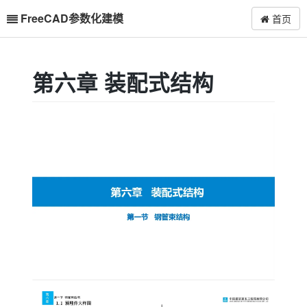
FreeCAD参数化建模
首页
第六章 装配式结构