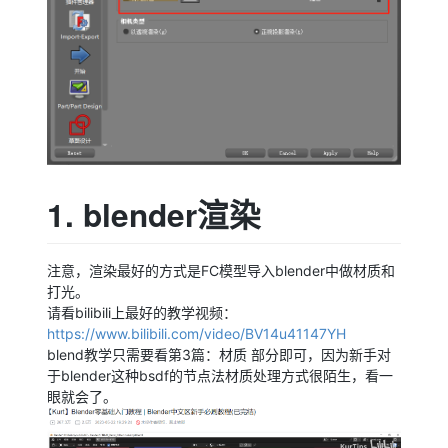
1. blender渲染
注意，渲染最好的方式是FC模型导入blender中做材质和
打光。
请看bilibili上最好的教学视频：
https://www.bilibili.com/video/BV14u41147YH
blend教学只需要看第3篇：材质 部分即可，因为新手对
于blender这种bsdf的节点法材质处理方式很陌生，看一
眼就会了。