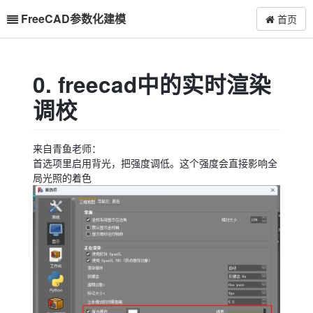
FreeCAD参数化建模
首页
0. freecad中的实时渲染
调校
来自青鱼老师：
首选项里启用背光，把强度调低。这个强度会直接影响全
局光照的着色