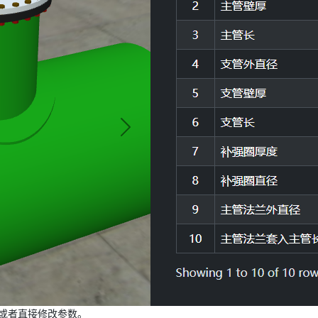
或者直接修改参数。