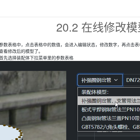
20.2 在线修改
参数表格中，点击表格中的数值，会进入编辑状态，修改数字，再点击表格
查看修改后的模型了。
首先选择装配体下拉菜单里的参数表格