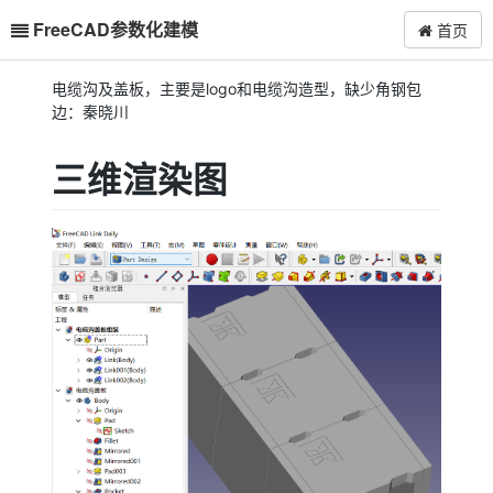
FreeCAD参数化建模
首页
电缆沟及盖板，主要是logo和电缆沟造型，缺少角钢包
边：秦晓川
三维渲染图