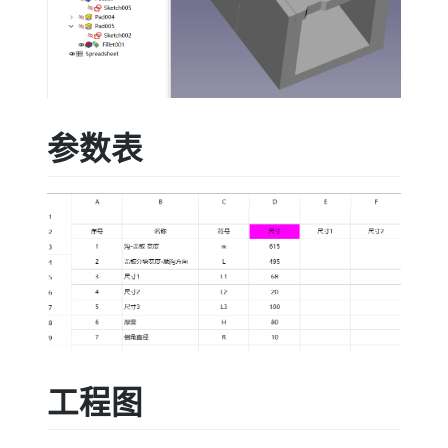
参数表
工程图