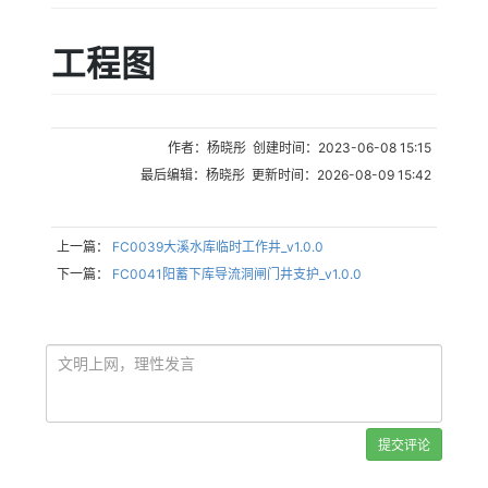
工程图
作者：杨晓彤 创建时间：2023-06-08 15:15
最后编辑：杨晓彤 更新时间：2026-08-09 15:42
上一篇：
FC0039大溪水库临时工作井_v1.0.0
下一篇：
FC0041阳蓄下库导流洞闸门井支护_v1.0.0
提交评论