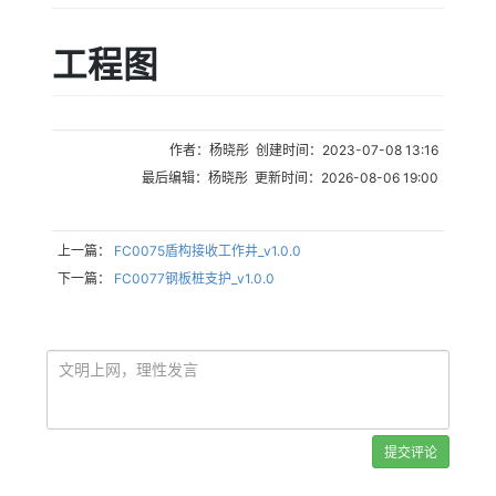
工程图
作者：杨晓彤 创建时间：2023-07-08 13:16
最后编辑：杨晓彤 更新时间：2026-08-06 19:00
上一篇：
FC0075盾构接收工作井_v1.0.0
下一篇：
FC0077钢板桩支护_v1.0.0
提交评论