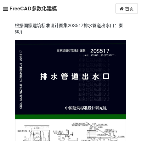
FreeCAD参数化建模
首页
根据国家建筑标准设计图集20S517排水管道出水口：秦
晓川