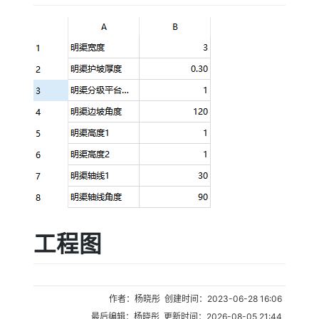
工程图
作者：杨晓彤 创建时间：2023-06-28 16:06
最后编辑：杨晓彤 更新时间：2026-08-05 21:44