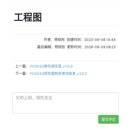
工程图
作者：杨晓彤 创建时间：2023-06-08 14:44
最后编辑：杨晓彤 更新时间：2026-08-09 08:23
上一篇：
FC0032单向调压塔_v1.0.0
下一篇：
FC0034矩形盾构井单向始发_v1.0.0
提交评论