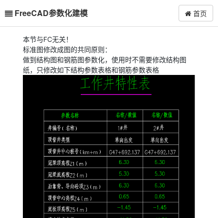
FreeCAD参数化建模
首页
本节与FC无关！
标准图修改成图的共同原则：
做到结构图和钢筋图参数化，使用时不需要修改结构图
纸，只修改如下结构参数表格和钢筋参数表格